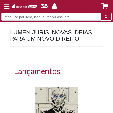
LUMEN JURIS, NOVAS IDEIAS
PARA UM NOVO DIREITO
Lançamentos