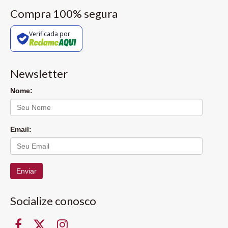
Compra 100% segura
Verificada por
Newsletter
Nome:
Email:
Enviar
Socialize conosco