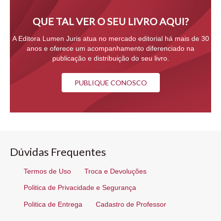
QUE TAL VER O SEU LIVRO AQUI?
A Editora Lumen Juris atua no mercado editorial há mais de 30
anos e oferece um acompanhamento diferenciado na
publicação e distribuição do seu livro.
PUBLIQUE CONOSCO
Dúvidas Frequentes
Termos de Uso
Troca e Devoluções
Politica de Privacidade e Segurança
Politica de Entrega
Cadastro de Professor