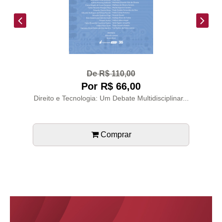
De R$ 110,00
Por R$ 66,00
Direito e Tecnologia: Um Debate Multidisciplinar...
Comprar