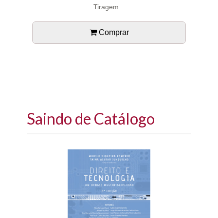
Tiragem...
Comprar
Saindo de Catálogo