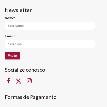
Newsletter
Nome:
Email:
Enviar
Socialize conosco
Formas de Pagamento