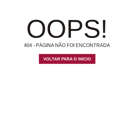
OOPS!
404 - PÁGINA NÃO FOI ENCONTRADA
VOLTAR PARA O INICIO