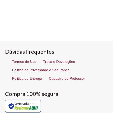
Dúvidas Frequentes
Termos de Uso
Troca e Devoluções
Politica de Privacidade e Segurança
Politica de Entrega
Cadastro de Professor
Compra 100% segura
Verificada por