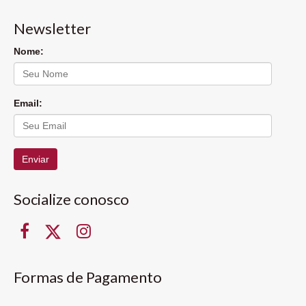
Newsletter
Nome:
Email:
Enviar
Socialize conosco
Formas de Pagamento