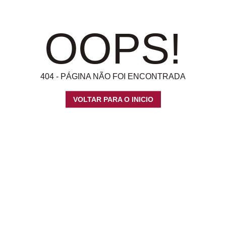
OOPS!
404 - PÁGINA NÃO FOI ENCONTRADA
VOLTAR PARA O INICIO