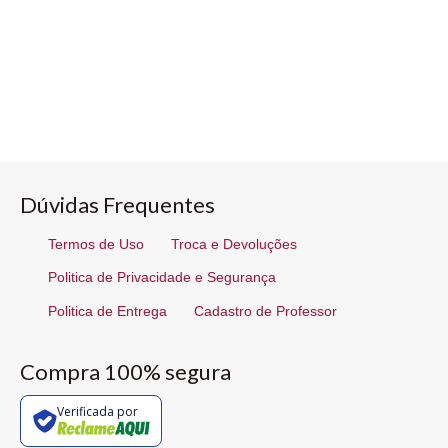
Dúvidas Frequentes
Termos de Uso
Troca e Devoluções
Politica de Privacidade e Segurança
Politica de Entrega
Cadastro de Professor
Compra 100% segura
Verificada por