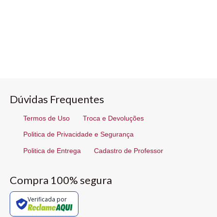
Dúvidas Frequentes
Termos de Uso
Troca e Devoluções
Politica de Privacidade e Segurança
Politica de Entrega
Cadastro de Professor
Compra 100% segura
Verificada por