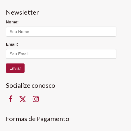
Newsletter
Nome:
Email:
Enviar
Socialize conosco
Formas de Pagamento