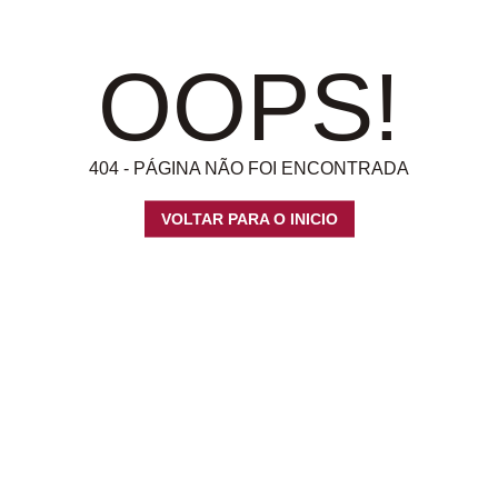
OOPS!
404 - PÁGINA NÃO FOI ENCONTRADA
VOLTAR PARA O INICIO