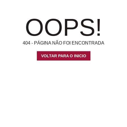
OOPS!
404 - PÁGINA NÃO FOI ENCONTRADA
VOLTAR PARA O INICIO