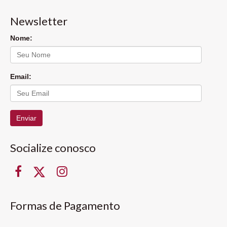
Newsletter
Nome:
Email:
Enviar
Socialize conosco
Formas de Pagamento