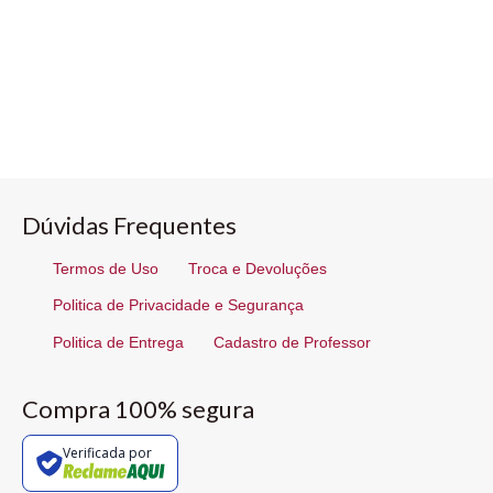
Dúvidas Frequentes
Termos de Uso
Troca e Devoluções
Politica de Privacidade e Segurança
Politica de Entrega
Cadastro de Professor
Compra 100% segura
Verificada por