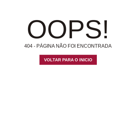
OOPS!
404 - PÁGINA NÃO FOI ENCONTRADA
VOLTAR PARA O INICIO