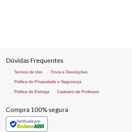
Dúvidas Frequentes
Termos de Uso
Troca e Devoluções
Politica de Privacidade e Segurança
Politica de Entrega
Cadastro de Professor
Compra 100% segura
Verificada por