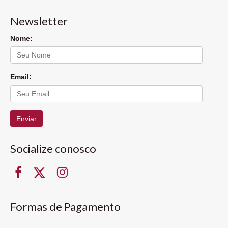
Newsletter
Nome:
Email:
Enviar
Socialize conosco
Formas de Pagamento