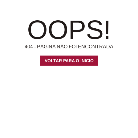
OOPS!
404 - PÁGINA NÃO FOI ENCONTRADA
VOLTAR PARA O INICIO