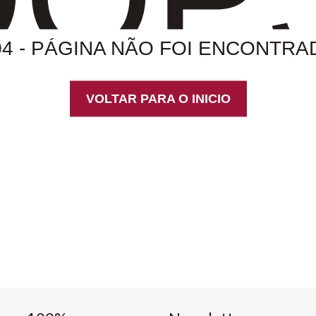
04 - PÁGINA NÃO FOI ENCONTRA
VOLTAR PARA O INICIO