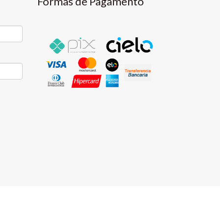
Formas de Pagamento