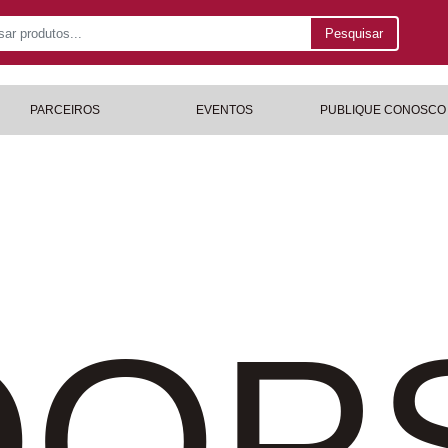
Pesquisar
PARCEIROS
EVENTOS
PUBLIQUE CONOSCO
OP