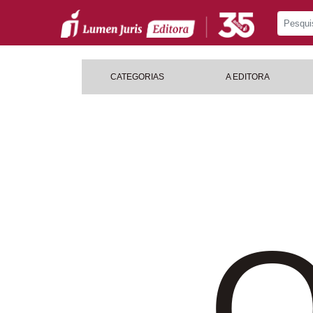
CATEGORIAS
A EDITORA
O