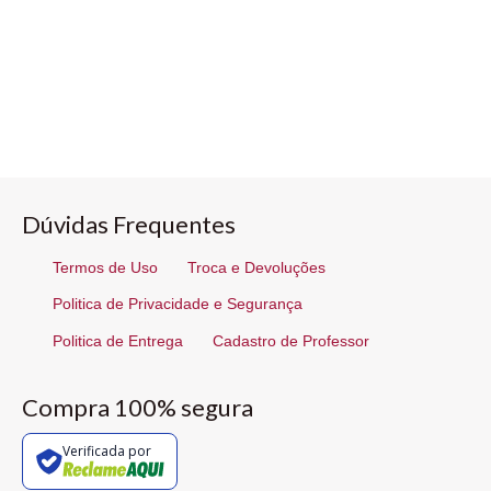
Dúvidas Frequentes
Termos de Uso
Troca e Devoluções
Politica de Privacidade e Segurança
Politica de Entrega
Cadastro de Professor
Compra 100% segura
Verificada por