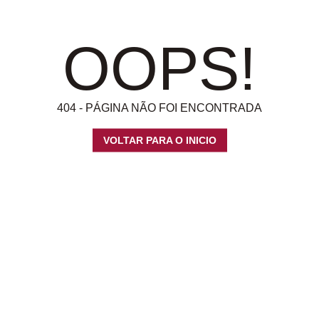
OOPS!
404 - PÁGINA NÃO FOI ENCONTRADA
VOLTAR PARA O INICIO