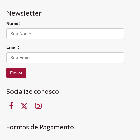
Newsletter
Nome:
Email:
Enviar
Socialize conosco
Formas de Pagamento