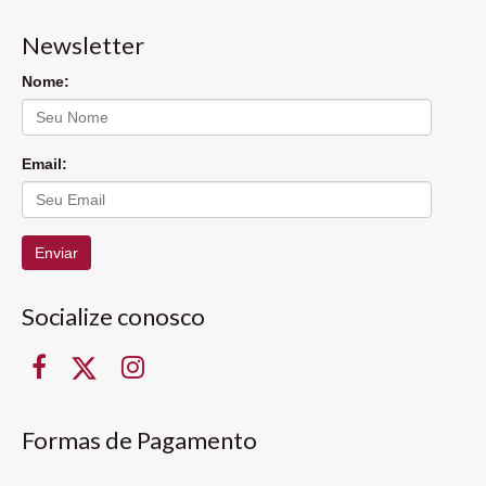
Newsletter
Nome:
Email:
Enviar
Socialize conosco
Formas de Pagamento