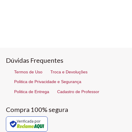
Dúvidas Frequentes
Termos de Uso
Troca e Devoluções
Politica de Privacidade e Segurança
Politica de Entrega
Cadastro de Professor
Compra 100% segura
Verificada por