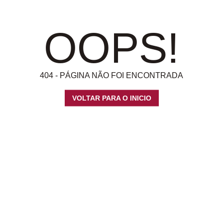
OOPS!
404 - PÁGINA NÃO FOI ENCONTRADA
VOLTAR PARA O INICIO