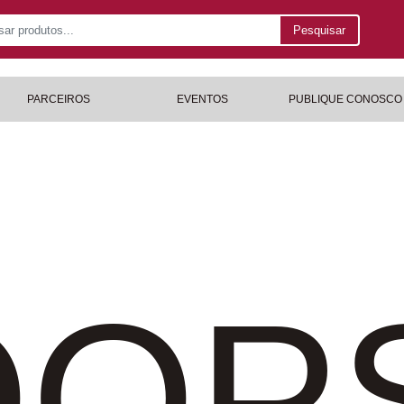
Pesquisar
PARCEIROS
EVENTOS
PUBLIQUE CONOSCO
OP