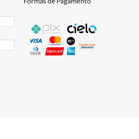
Formas de Pagamento