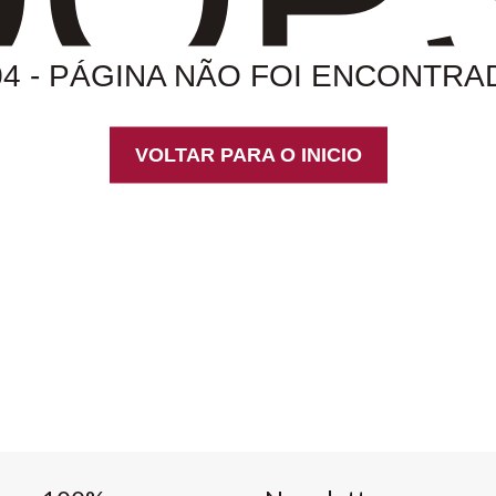
04 - PÁGINA NÃO FOI ENCONTRA
VOLTAR PARA O INICIO