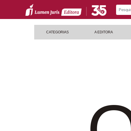
CATEGORIAS
A EDITORA
O