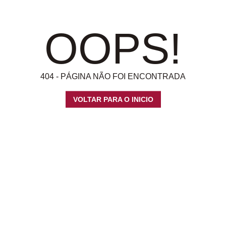
OOPS!
404 - PÁGINA NÃO FOI ENCONTRADA
VOLTAR PARA O INICIO