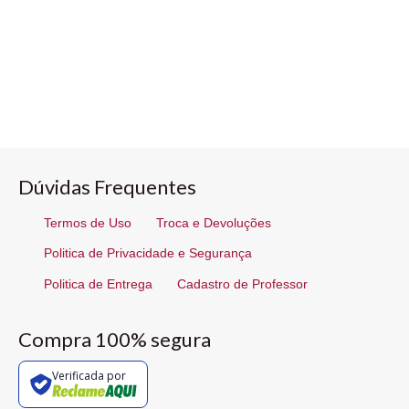
Dúvidas Frequentes
Termos de Uso
Troca e Devoluções
Politica de Privacidade e Segurança
Politica de Entrega
Cadastro de Professor
Compra 100% segura
Verificada por