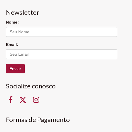
Newsletter
Nome:
Email:
Enviar
Socialize conosco
Formas de Pagamento