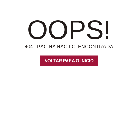
OOPS!
404 - PÁGINA NÃO FOI ENCONTRADA
VOLTAR PARA O INICIO