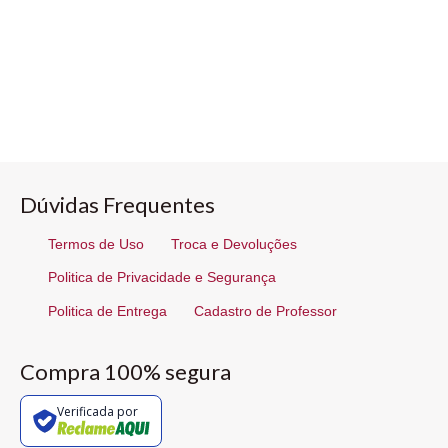
Dúvidas Frequentes
Termos de Uso
Troca e Devoluções
Politica de Privacidade e Segurança
Politica de Entrega
Cadastro de Professor
Compra 100% segura
Verificada por