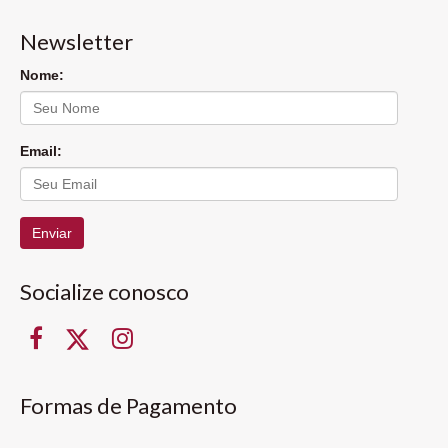
Newsletter
Nome:
Email:
Enviar
Socialize conosco
Formas de Pagamento