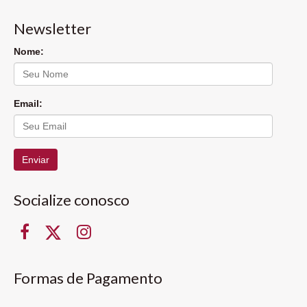
Newsletter
Nome:
Email:
Enviar
Socialize conosco
Formas de Pagamento