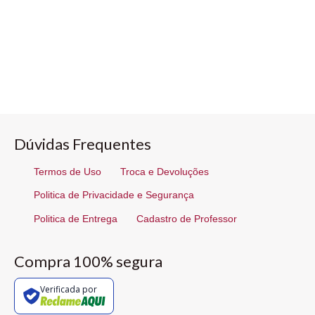
Dúvidas Frequentes
Termos de Uso
Troca e Devoluções
Politica de Privacidade e Segurança
Politica de Entrega
Cadastro de Professor
Compra 100% segura
Verificada por