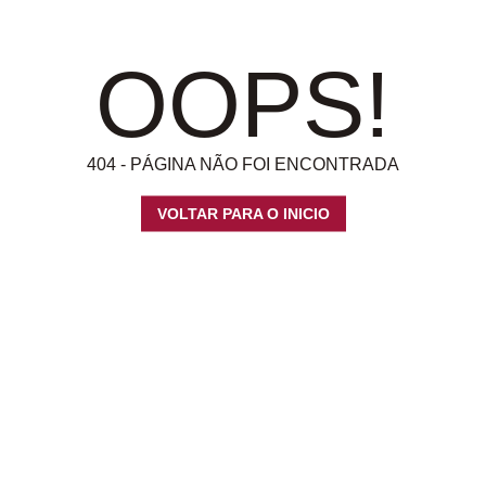
OOPS!
404 - PÁGINA NÃO FOI ENCONTRADA
VOLTAR PARA O INICIO