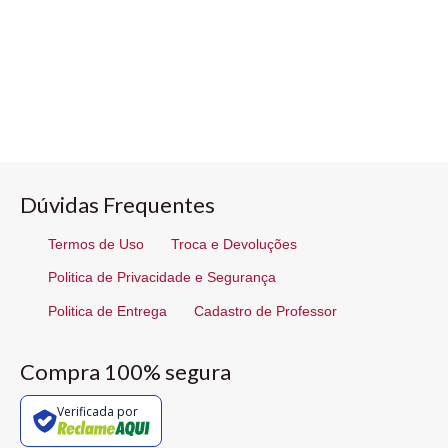
Dúvidas Frequentes
Termos de Uso
Troca e Devoluções
Politica de Privacidade e Segurança
Politica de Entrega
Cadastro de Professor
Compra 100% segura
Verificada por