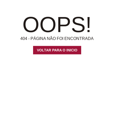
OOPS!
404 - PÁGINA NÃO FOI ENCONTRADA
VOLTAR PARA O INICIO