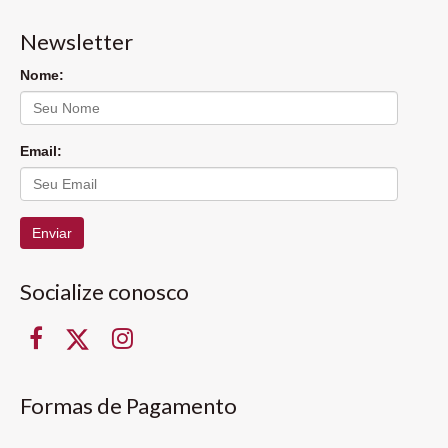
Newsletter
Nome:
Email:
Enviar
Socialize conosco
Formas de Pagamento