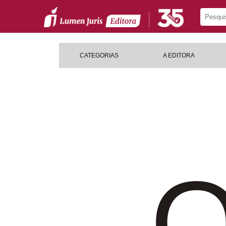
CATEGORIAS
A EDITORA
O