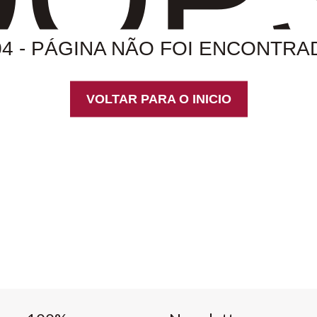
04 - PÁGINA NÃO FOI ENCONTRA
VOLTAR PARA O INICIO