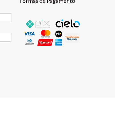
Formas de Pagamento