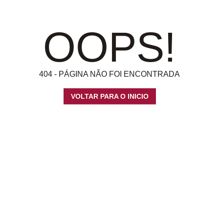
OOPS!
404 - PÁGINA NÃO FOI ENCONTRADA
VOLTAR PARA O INICIO