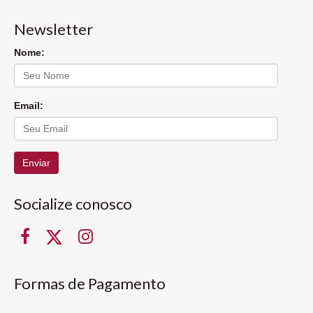
Newsletter
Nome:
Email:
Enviar
Socialize conosco
Formas de Pagamento