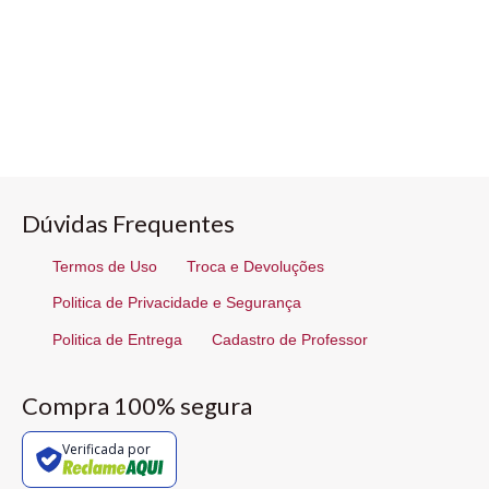
Dúvidas Frequentes
Termos de Uso
Troca e Devoluções
Politica de Privacidade e Segurança
Politica de Entrega
Cadastro de Professor
Compra 100% segura
Verificada por