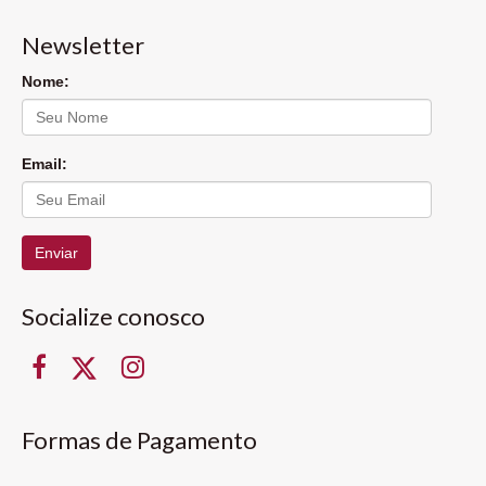
Newsletter
Nome:
Email:
Enviar
Socialize conosco
Formas de Pagamento