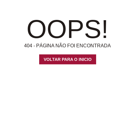
OOPS!
404 - PÁGINA NÃO FOI ENCONTRADA
VOLTAR PARA O INICIO