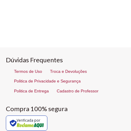
Dúvidas Frequentes
Termos de Uso
Troca e Devoluções
Politica de Privacidade e Segurança
Politica de Entrega
Cadastro de Professor
Compra 100% segura
Verificada por