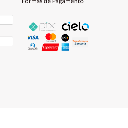
Formas de Pagamento