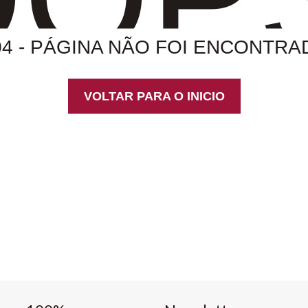
04 - PÁGINA NÃO FOI ENCONTRA
VOLTAR PARA O INICIO