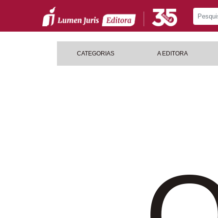
CATEGORIAS
A EDITORA
O