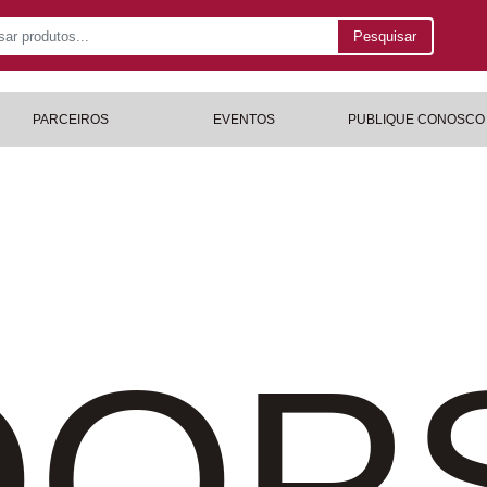
Pesquisar
PARCEIROS
EVENTOS
PUBLIQUE CONOSCO
OP