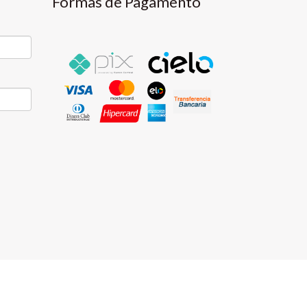
Formas de Pagamento