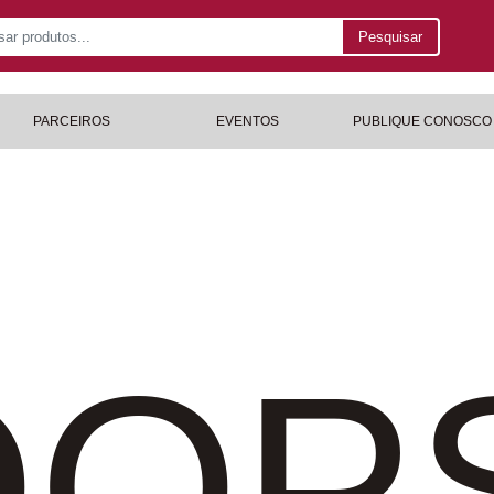
Pesquisar
PARCEIROS
EVENTOS
PUBLIQUE CONOSCO
OP