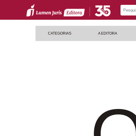
CATEGORIAS
A EDITORA
O