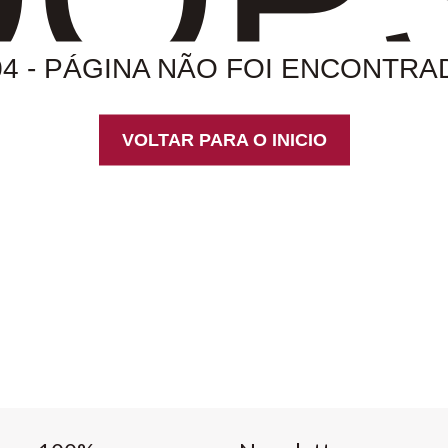
04 - PÁGINA NÃO FOI ENCONTRA
VOLTAR PARA O INICIO