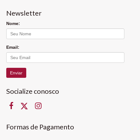
Newsletter
Nome:
Email:
Enviar
Socialize conosco
Formas de Pagamento