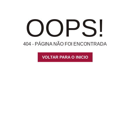
OOPS!
404 - PÁGINA NÃO FOI ENCONTRADA
VOLTAR PARA O INICIO