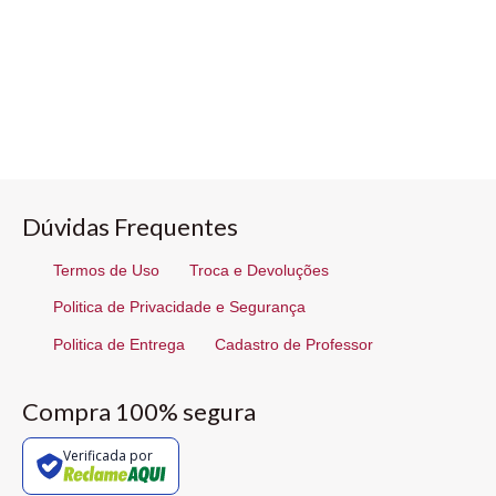
Dúvidas Frequentes
Termos de Uso
Troca e Devoluções
Politica de Privacidade e Segurança
Politica de Entrega
Cadastro de Professor
Compra 100% segura
Verificada por