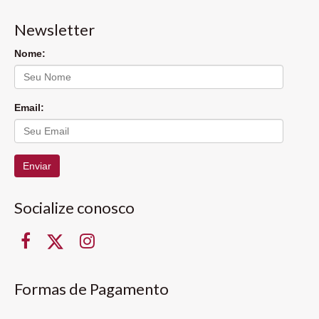
Newsletter
Nome:
Email:
Enviar
Socialize conosco
Formas de Pagamento