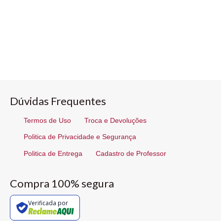
Dúvidas Frequentes
Termos de Uso
Troca e Devoluções
Politica de Privacidade e Segurança
Politica de Entrega
Cadastro de Professor
Compra 100% segura
Verificada por