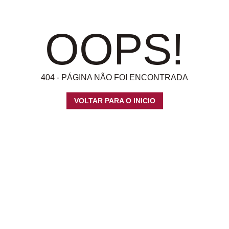
OOPS!
404 - PÁGINA NÃO FOI ENCONTRADA
VOLTAR PARA O INICIO