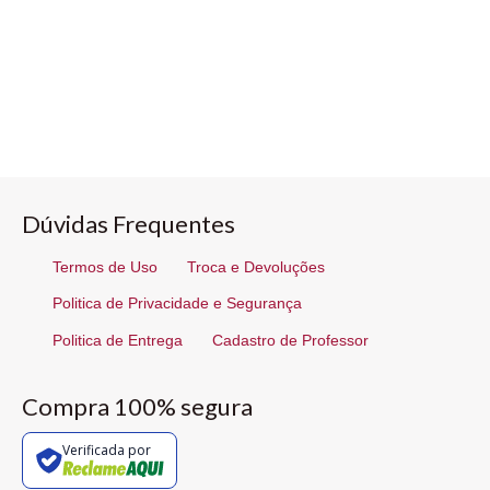
Dúvidas Frequentes
Termos de Uso
Troca e Devoluções
Politica de Privacidade e Segurança
Politica de Entrega
Cadastro de Professor
Compra 100% segura
Verificada por