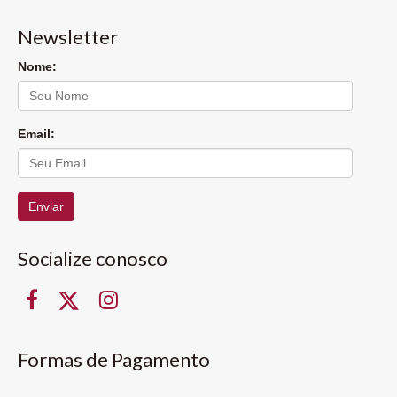
Newsletter
Nome:
Email:
Enviar
Socialize conosco
Formas de Pagamento