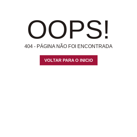
OOPS!
404 - PÁGINA NÃO FOI ENCONTRADA
VOLTAR PARA O INICIO