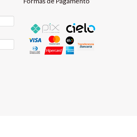
Formas de Pagamento