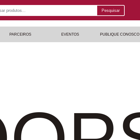
Pesquisar
PARCEIROS
EVENTOS
PUBLIQUE CONOSCO
OP