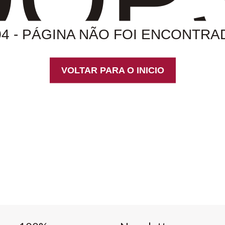
04 - PÁGINA NÃO FOI ENCONTRA
VOLTAR PARA O INICIO