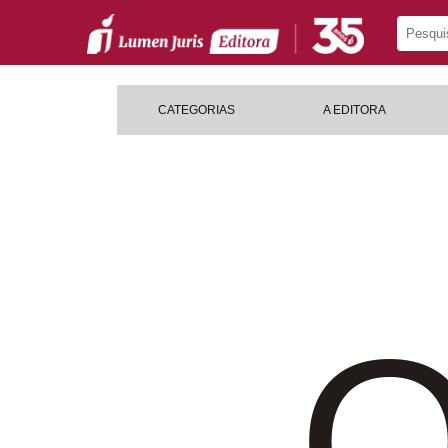
CATEGORIAS
A EDITORA
O