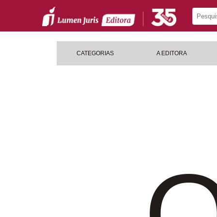
CATEGORIAS
A EDITORA
O