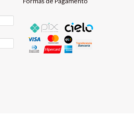
Formas de Pagamento