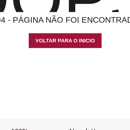
04 - PÁGINA NÃO FOI ENCONTRA
VOLTAR PARA O INICIO