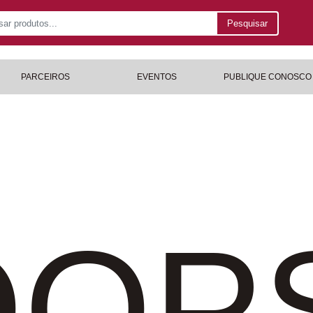
Pesquisar
PARCEIROS
EVENTOS
PUBLIQUE CONOSCO
OP