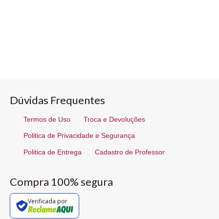
Dúvidas Frequentes
Termos de Uso
Troca e Devoluções
Politica de Privacidade e Segurança
Politica de Entrega
Cadastro de Professor
Compra 100% segura
Verificada por