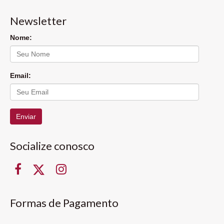
Newsletter
Nome:
Email:
Enviar
Socialize conosco
Formas de Pagamento