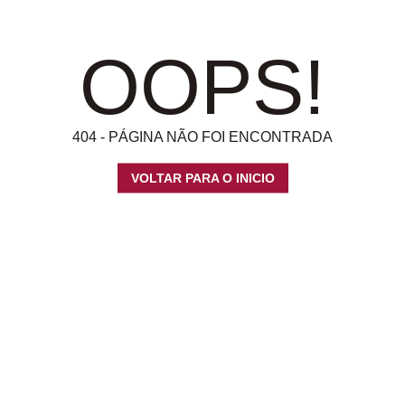
OOPS!
404 - PÁGINA NÃO FOI ENCONTRADA
VOLTAR PARA O INICIO