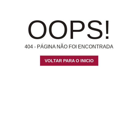
OOPS!
404 - PÁGINA NÃO FOI ENCONTRADA
VOLTAR PARA O INICIO