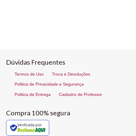
Dúvidas Frequentes
Termos de Uso
Troca e Devoluções
Politica de Privacidade e Segurança
Politica de Entrega
Cadastro de Professor
Compra 100% segura
Verificada por