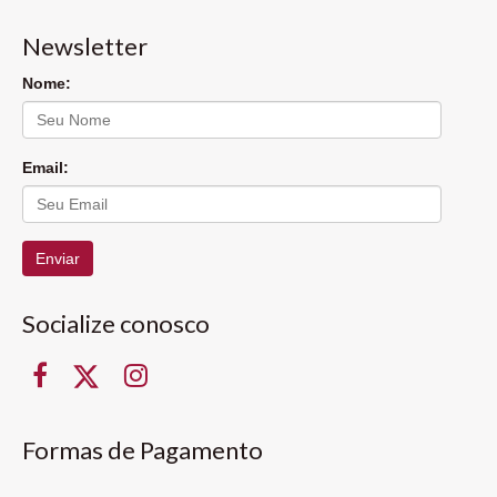
Newsletter
Nome:
Email:
Enviar
Socialize conosco
Formas de Pagamento