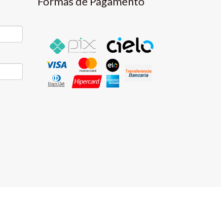
Formas de Pagamento