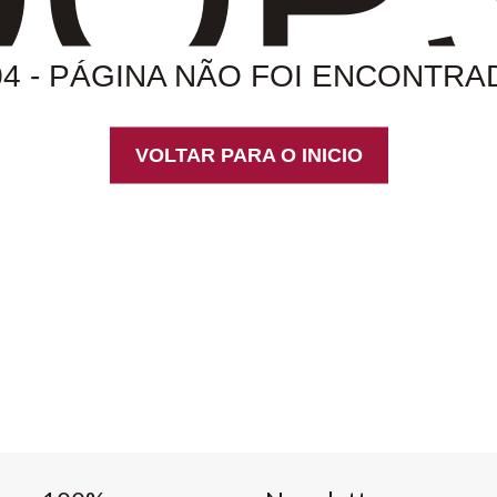
04 - PÁGINA NÃO FOI ENCONTRA
VOLTAR PARA O INICIO