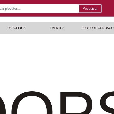
Pesquisar
PARCEIROS
EVENTOS
PUBLIQUE CONOSCO
OP