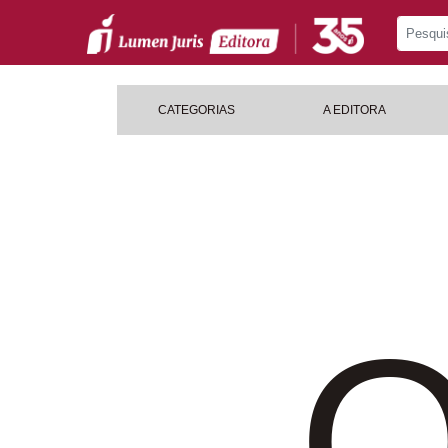
CATEGORIAS
A EDITORA
O