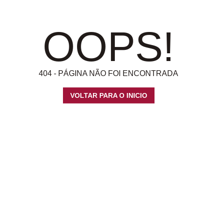
OOPS!
404 - PÁGINA NÃO FOI ENCONTRADA
VOLTAR PARA O INICIO