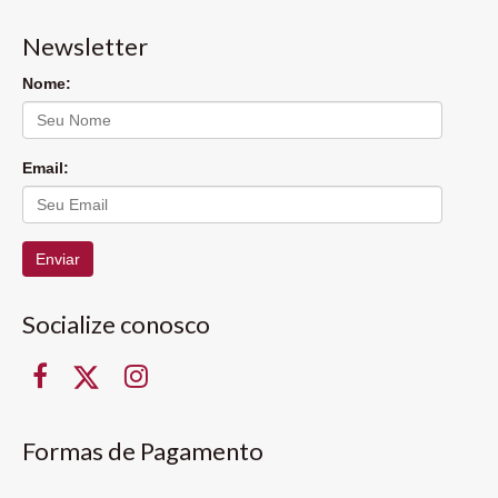
Newsletter
Nome:
Email:
Enviar
Socialize conosco
Formas de Pagamento