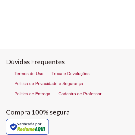
Dúvidas Frequentes
Termos de Uso
Troca e Devoluções
Politica de Privacidade e Segurança
Politica de Entrega
Cadastro de Professor
Compra 100% segura
Verificada por