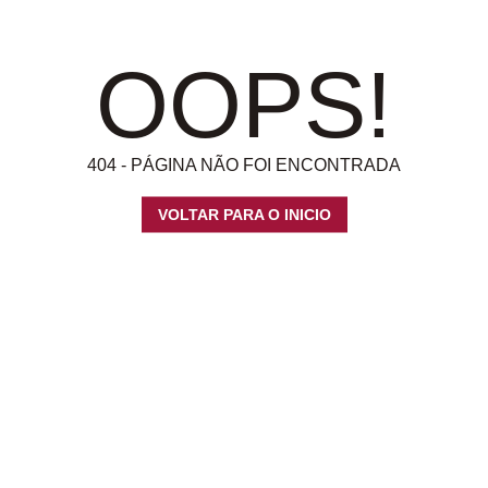
OOPS!
404 - PÁGINA NÃO FOI ENCONTRADA
VOLTAR PARA O INICIO