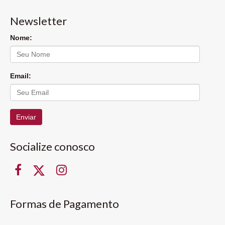
Newsletter
Nome:
Email:
Enviar
Socialize conosco
Formas de Pagamento