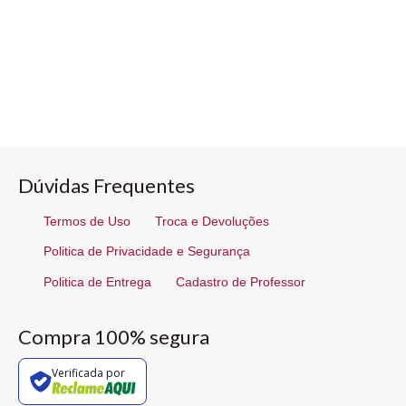
Dúvidas Frequentes
Termos de Uso
Troca e Devoluções
Politica de Privacidade e Segurança
Politica de Entrega
Cadastro de Professor
Compra 100% segura
Verificada por