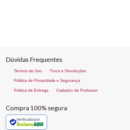
Dúvidas Frequentes
Termos de Uso
Troca e Devoluções
Politica de Privacidade e Segurança
Politica de Entrega
Cadastro de Professor
Compra 100% segura
Verificada por