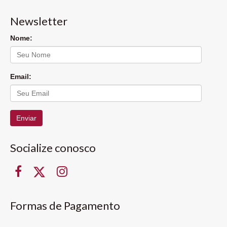
Newsletter
Nome:
Email:
Enviar
Socialize conosco
Formas de Pagamento