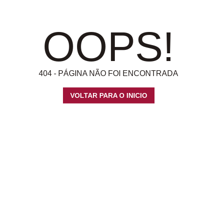
OOPS!
404 - PÁGINA NÃO FOI ENCONTRADA
VOLTAR PARA O INICIO