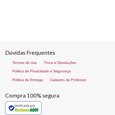
Dúvidas Frequentes
Termos de Uso
Troca e Devoluções
Politica de Privacidade e Segurança
Politica de Entrega
Cadastro de Professor
Compra 100% segura
Verificada por