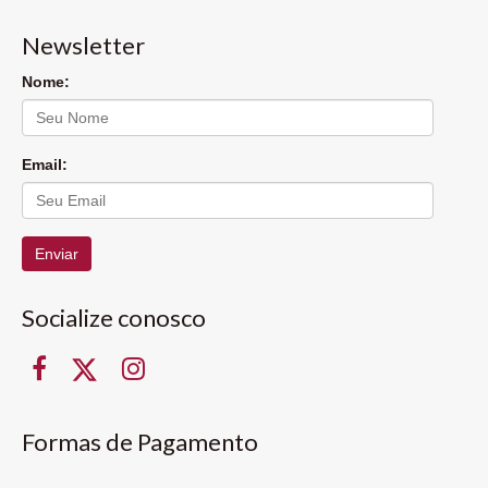
Newsletter
Nome:
Email:
Enviar
Socialize conosco
Formas de Pagamento