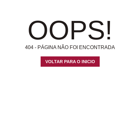
OOPS!
404 - PÁGINA NÃO FOI ENCONTRADA
VOLTAR PARA O INICIO