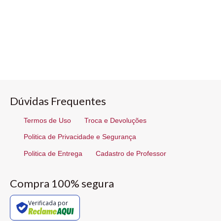
Dúvidas Frequentes
Termos de Uso
Troca e Devoluções
Politica de Privacidade e Segurança
Politica de Entrega
Cadastro de Professor
Compra 100% segura
Verificada por