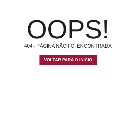
OOPS!
404 - PÁGINA NÃO FOI ENCONTRADA
VOLTAR PARA O INICIO