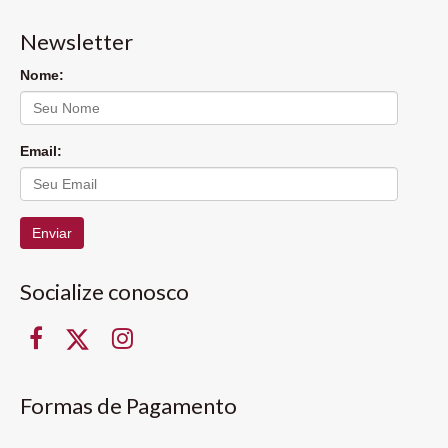
Newsletter
Nome:
Email:
Enviar
Socialize conosco
Formas de Pagamento