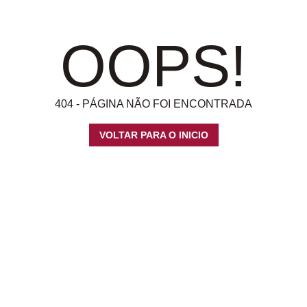
OOPS!
404 - PÁGINA NÃO FOI ENCONTRADA
VOLTAR PARA O INICIO