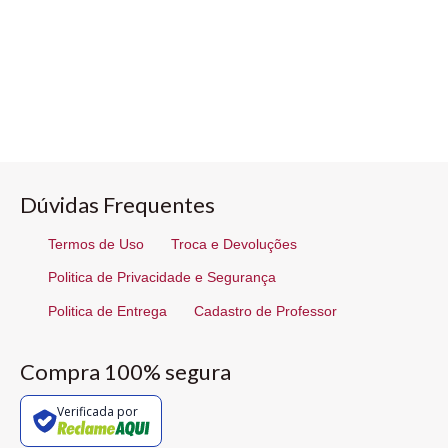
Dúvidas Frequentes
Termos de Uso
Troca e Devoluções
Politica de Privacidade e Segurança
Politica de Entrega
Cadastro de Professor
Compra 100% segura
Verificada por