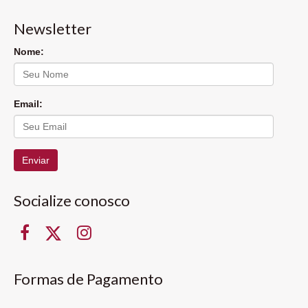
Newsletter
Nome:
Email:
Enviar
Socialize conosco
Formas de Pagamento