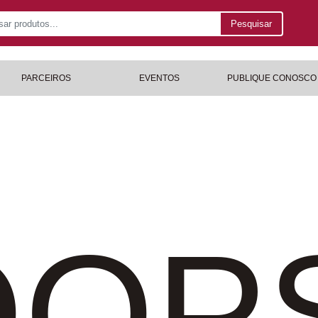
Pesquisar
PARCEIROS
EVENTOS
PUBLIQUE CONOSCO
OP