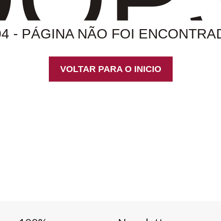
04 - PÁGINA NÃO FOI ENCONTRA
VOLTAR PARA O INICIO