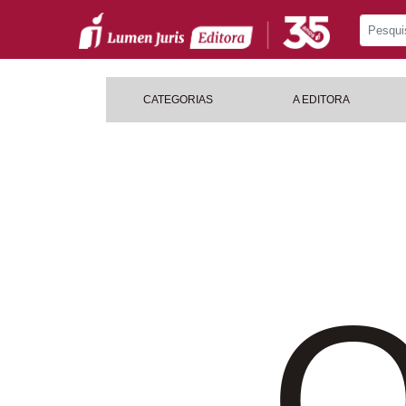
CATEGORIAS
A EDITORA
O