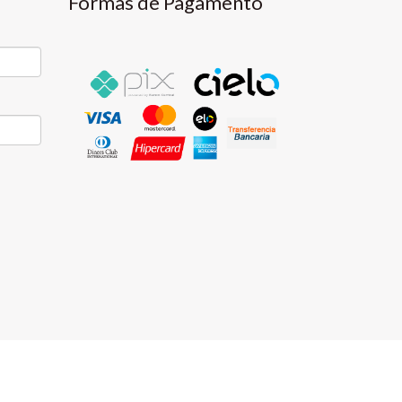
Formas de Pagamento