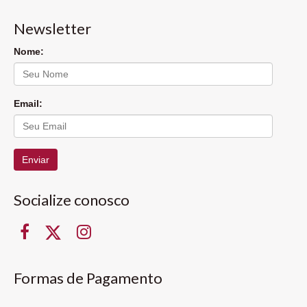
Newsletter
Nome:
Email:
Enviar
Socialize conosco
Formas de Pagamento