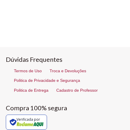
Dúvidas Frequentes
Termos de Uso
Troca e Devoluções
Politica de Privacidade e Segurança
Politica de Entrega
Cadastro de Professor
Compra 100% segura
Verificada por