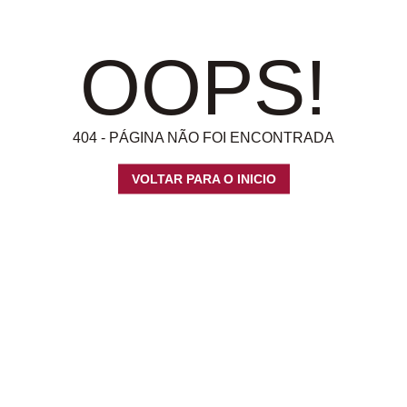
OOPS!
404 - PÁGINA NÃO FOI ENCONTRADA
VOLTAR PARA O INICIO