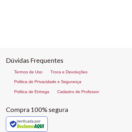
Dúvidas Frequentes
Termos de Uso
Troca e Devoluções
Politica de Privacidade e Segurança
Politica de Entrega
Cadastro de Professor
Compra 100% segura
Verificada por