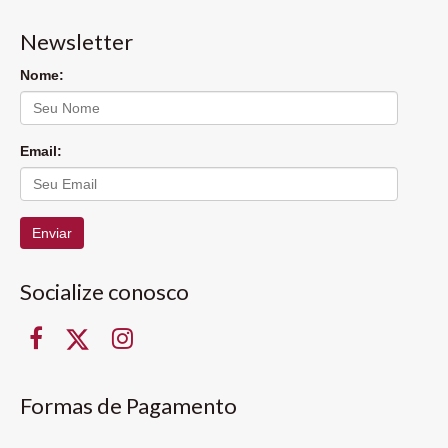
Newsletter
Nome:
Email:
Enviar
Socialize conosco
Formas de Pagamento