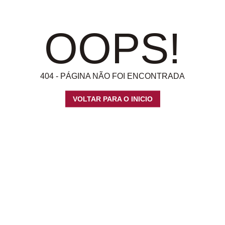
OOPS!
404 - PÁGINA NÃO FOI ENCONTRADA
VOLTAR PARA O INICIO