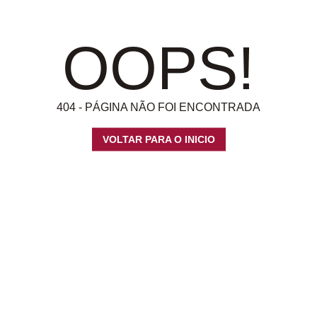
OOPS!
404 - PÁGINA NÃO FOI ENCONTRADA
VOLTAR PARA O INICIO