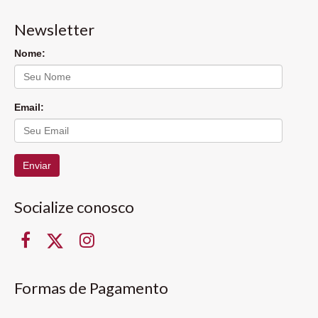
Newsletter
Nome:
Email:
Enviar
Socialize conosco
Formas de Pagamento