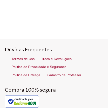
Dúvidas Frequentes
Termos de Uso
Troca e Devoluções
Politica de Privacidade e Segurança
Politica de Entrega
Cadastro de Professor
Compra 100% segura
Verificada por