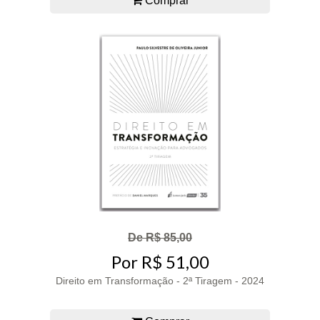
Comprar
De R$ 85,00
Por R$ 51,00
Direito em Transformação - 2ª Tiragem - 2024