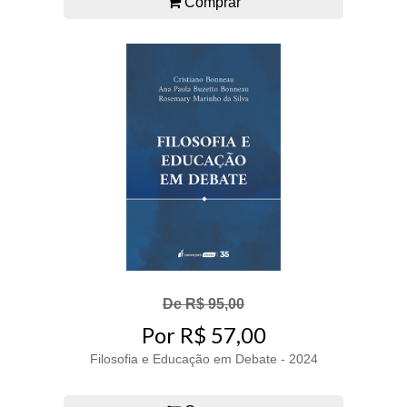
Comprar
De R$ 95,00
Por R$ 57,00
Filosofia e Educação em Debate - 2024