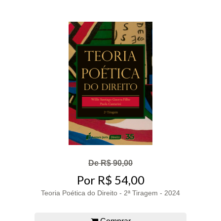
De R$ 90,00
Por R$ 54,00
Teoria Poética do Direito - 2ª Tiragem - 2024