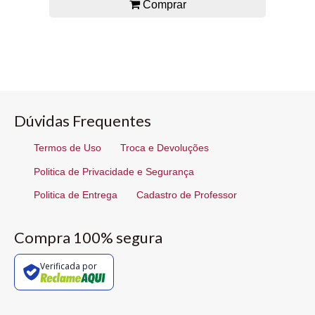
Comprar
Dúvidas Frequentes
Termos de Uso
Troca e Devoluções
Politica de Privacidade e Segurança
Politica de Entrega
Cadastro de Professor
Compra 100% segura
Verificada por