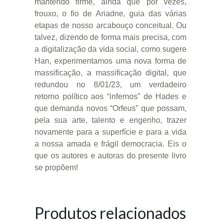
mantendo firme, ainda que por vezes,
frouxo, o fio de Ariadne, guia das várias
etapas de nosso arcabouço conceitual. Ou
talvez, dizendo de forma mais precisa, com
a digitalização da vida social, como sugere
Han, experimentamos uma nova forma de
massificação, a massificação digital, que
redundou no 8/01/23, um verdadeiro
retorno político aos “infernos” de Hades e
que demanda novos “Orfeus” que possam,
pela sua arte, talento e engenho, trazer
novamente para a superfície e para a vida
a nossa amada e frágil democracia. Eis o
que os autores e autoras do presente livro
se propõem!
Produtos relacionados