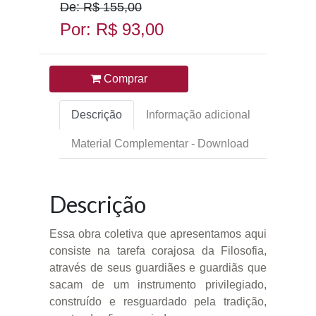
De: R$ 155,00
Por: R$ 93,00
Comprar
Descrição
Informação adicional
Material Complementar - Download
Descrição
Essa obra coletiva que apresentamos aqui
consiste na tarefa corajosa da Filosofia,
através de seus guardiães e guardiãs que
sacam de um instrumento privilegiado,
construído e resguardado pela tradição,