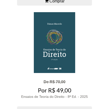
Comprar
De R$ 70,00
Por R$ 49,00
Ensaios de Teoria do Direito - 8ª Ed. - 2025