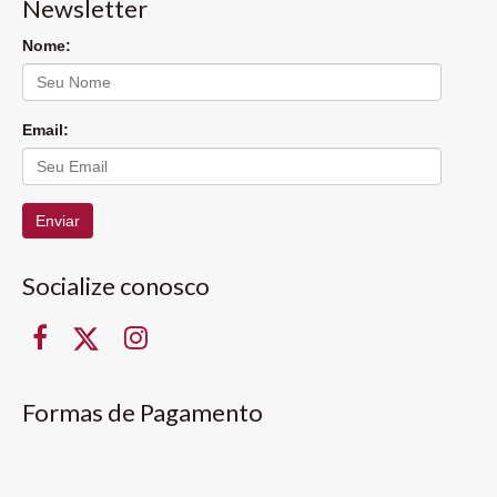
Newsletter
Nome:
Email:
Enviar
Socialize conosco
Formas de Pagamento