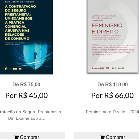
De R$ 75,00
De R$ 110,00
Por R$ 45,00
Por R$ 66,00
ratação do Seguro Prestamista:
Feminismo e Direito - 202
Um Exame sob a...
Comprar
Comprar