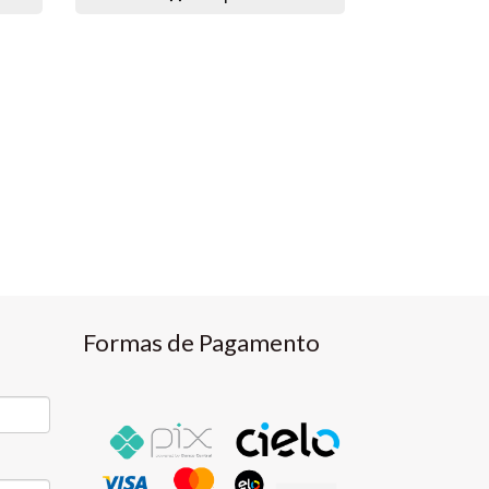
Formas de Pagamento