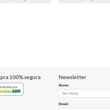
pra 100% segura
Newsletter
Nome:
erificada por
Email: