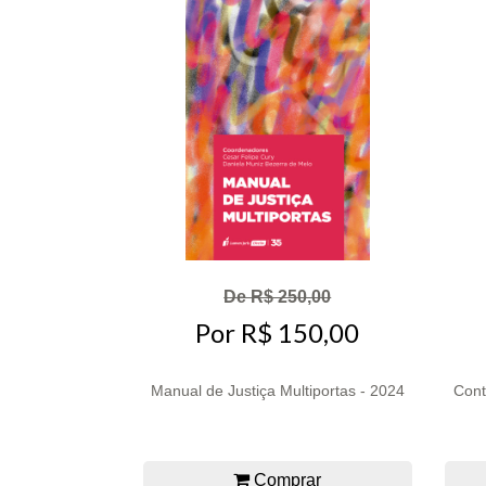
De R$ 250,00
Por R$ 150,00
Manual de Justiça Multiportas - 2024
Cont
Comprar