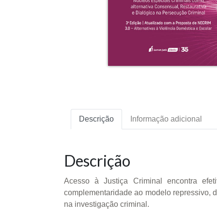
Descrição
Informação adicional
Descrição
Acesso à Justiça Criminal encontra efet
complementaridade ao modelo repressivo, d
na investigação criminal.