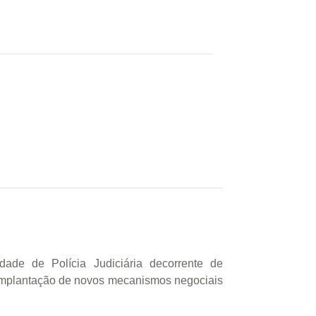
dade de Polícia Judiciária decorrente de
 implantação de novos mecanismos negociais