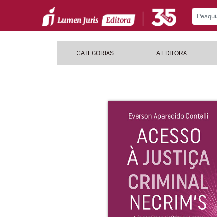
CATEGORIAS
A EDITORA