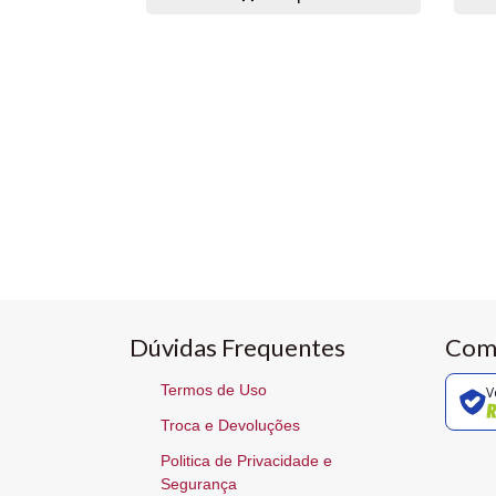
Dúvidas Frequentes
Com
Termos de Uso
V
Troca e Devoluções
Politica de Privacidade e
Segurança