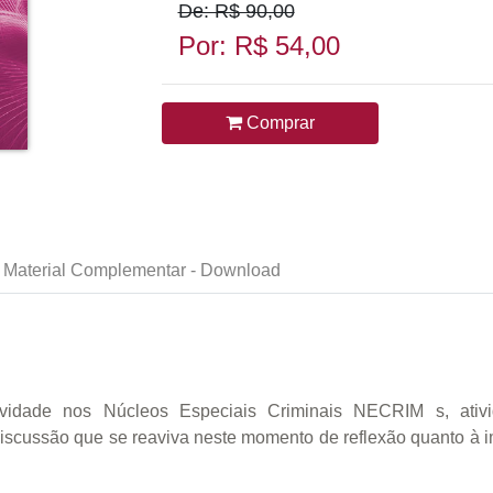
De: R$ 90,00
Por: R$ 54,00
Comprar
Material Complementar - Download
ividade nos Núcleos Especiais Criminais NECRIM s, ativi
iscussão que se reaviva neste momento de reflexão quanto à