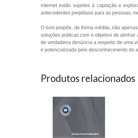
internet estão sujeitos à captação e expl
antecedentes perpétuos para as pessoas, m
O livro propõe, de forma inédita, não apena
soluções práticas com o objetivo de alinhar
de verdadeira denúncia a respeito de uma vi
e potencializada pelo desconhecimento do a
Produtos relacionados