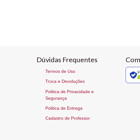
Dúvidas Frequentes
Com
Termos de Uso
V
Troca e Devoluções
Politica de Privacidade e
Segurança
Politica de Entrega
Cadastro de Professor