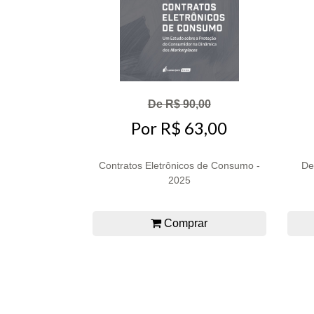
De R$ 90,00
Por R$ 63,00
Contratos Eletrônicos de Consumo -
De
2025
Comprar