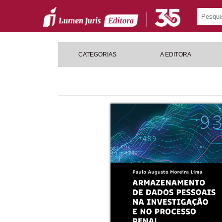
CATEGORIAS
A EDITORA