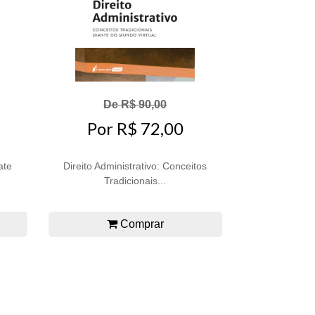
De R$ 90,00
Por R$ 72,00
ate
Direito Administrativo: Conceitos
Tradicionais...
Comprar