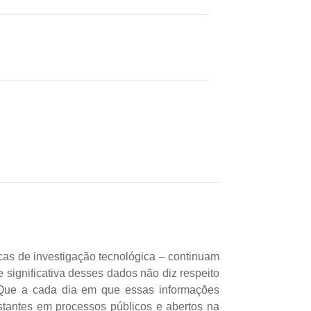
as de investigação tecnológica – continuam
significativa desses dados não diz respeito
 Que a cada dia em que essas informações
antes em processos públicos e abertos na