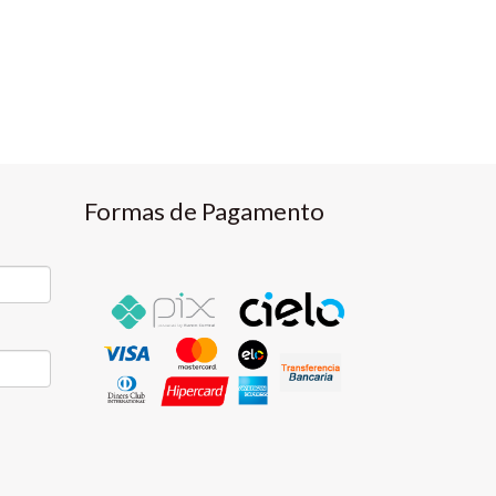
Formas de Pagamento