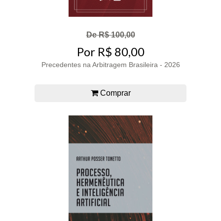
De R$ 100,00
Por R$ 80,00
Precedentes na Arbitragem Brasileira - 2026
Comprar