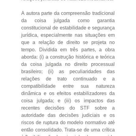
A autora parte da compreensão tradicional
da coisa julgada como garantia
constitucional de estabilidade e segurança
jurídica, especialmente nas situações em
que a relação de direito se projeta no
tempo. Dividida em três partes, a obra
aborda: (i) a construção histórica e teórica
da coisa julgada no direito processual
brasileiro; (ii) as peculiaridades das
relações de trato continuado e a
compatibilidade entre sua natureza
dinâmica e os efeitos estabilizadores da
coisa julgada; e (iii) os impactos das
recentes decisões do STF sobre a
autoridade das decisões judiciais e os
riscos de ruptura do modelo normativo até
então consolidado. Trata-se de uma crítica