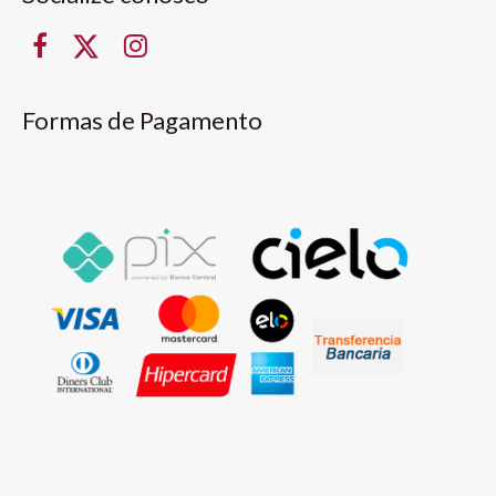
Formas de Pagamento