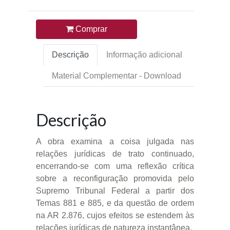
Comprar
Descrição
Informação adicional
Material Complementar - Download
Descrição
A obra examina a coisa julgada nas
relações jurídicas de trato continuado,
encerrando-se com uma reflexão crítica
sobre a reconfiguração promovida pelo
Supremo Tribunal Federal a partir dos
Temas 881 e 885, e da questão de ordem
na AR 2.876, cujos efeitos se estendem às
relações jurídicas de natureza instantânea.