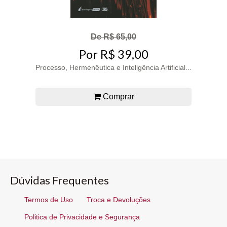
De R$ 65,00
Por R$ 39,00
Processo, Hermenêutica e Inteligência Artificial...
Comprar
Dúvidas Frequentes
Termos de Uso
Troca e Devoluções
Politica de Privacidade e Segurança