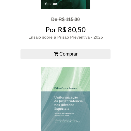
De R$ 115,00
Por R$ 80,50
Ensaio sobre a Prisão Preventiva - 2025
Comprar