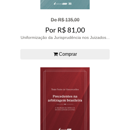
De R$ 135,00
Por R$ 81,00
Uniformização da Jurisprudência nos Juizados...
Comprar