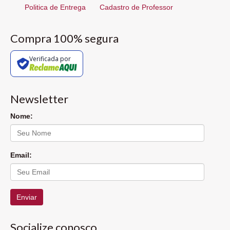
Politica de Entrega
Cadastro de Professor
Compra 100% segura
Verificada por
Newsletter
Nome:
Email:
Enviar
Socialize conosco