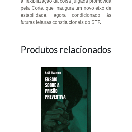
à flexibilização da coisa julgada promovida
pela Corte, que inaugura um novo eixo de
estabilidade, agora condicionado às
futuras leituras constitucionais do STF.
Produtos relacionados