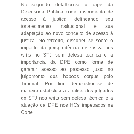
No segundo, detalhou-se o papel da
Defensoria Pública como instrumento de
acesso à justiça, delineando seu
fortalecimento institucional e sua
adaptação ao novo conceito de acesso à
justiça. No terceiro, discorreu-se sobre o
impacto da jurisprudência defensiva nos
writs no STJ sem defesa técnica e a
importância da DPE como forma de
garantir acesso ao processo justo no
julgamento dos habeas corpus pelo
Tribunal. Por fim, demonstrou-se de
maneira estatística a análise dos julgados
do STJ nos writs sem defesa técnica e a
atuação da DPE nos HCs impetrados na
Corte.