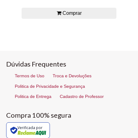
Comprar
Dúvidas Frequentes
Termos de Uso
Troca e Devoluções
Politica de Privacidade e Segurança
Politica de Entrega
Cadastro de Professor
Compra 100% segura
Verificada por