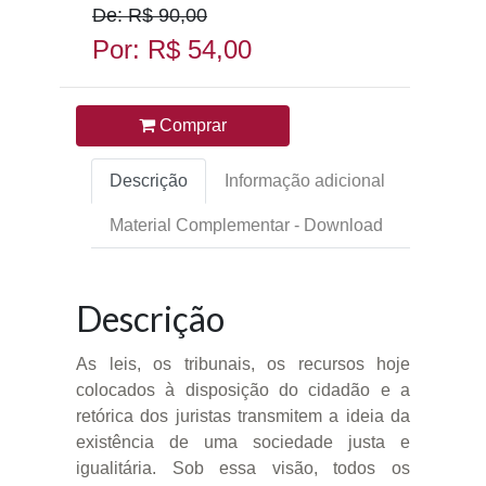
De: R$ 90,00
Por: R$ 54,00
Comprar
Descrição
Informação adicional
Material Complementar - Download
Descrição
As leis, os tribunais, os recursos hoje
colocados à disposição do cidadão e a
retórica dos juristas transmitem a ideia da
existência de uma sociedade justa e
igualitária. Sob essa visão, todos os