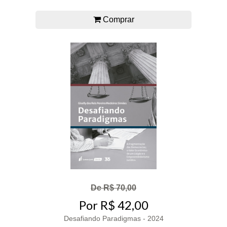
Comprar
De R$ 70,00
Por R$ 42,00
Desafiando Paradigmas - 2024