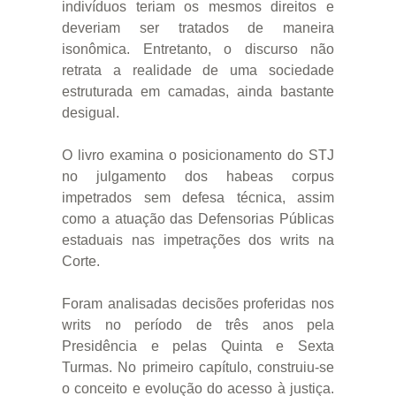
indivíduos teriam os mesmos direitos e
deveriam ser tratados de maneira
isonômica. Entretanto, o discurso não
retrata a realidade de uma sociedade
estruturada em camadas, ainda bastante
desigual.
O livro examina o posicionamento do STJ
no julgamento dos habeas corpus
impetrados sem defesa técnica, assim
como a atuação das Defensorias Públicas
estaduais nas impetrações dos writs na
Corte.
Foram analisadas decisões proferidas nos
writs no período de três anos pela
Presidência e pelas Quinta e Sexta
Turmas. No primeiro capítulo, construiu-se
o conceito e evolução do acesso à justiça.