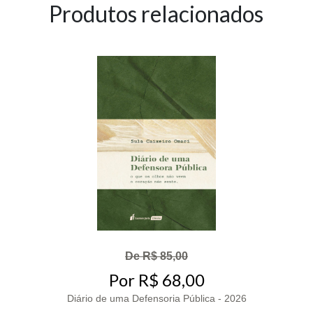
Produtos relacionados
De R$ 85,00
Por R$ 68,00
Diário de uma Defensoria Pública - 2026