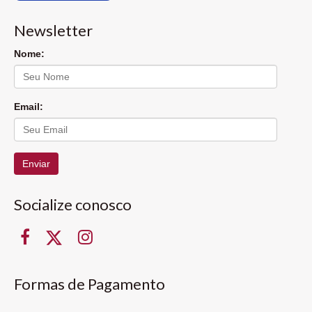
Newsletter
Nome:
Email:
Enviar
Socialize conosco
Formas de Pagamento