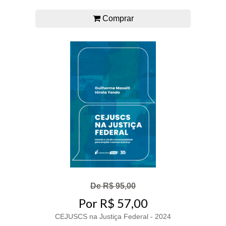
Comprar
De R$ 95,00
Por R$ 57,00
CEJUSCS na Justiça Federal - 2024