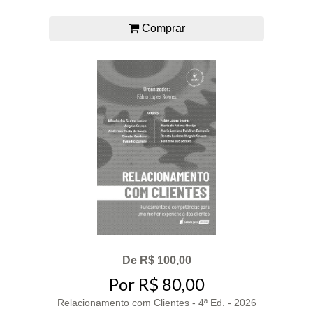
Comprar
De R$ 100,00
Por R$ 80,00
Relacionamento com Clientes - 4ª Ed. - 2026