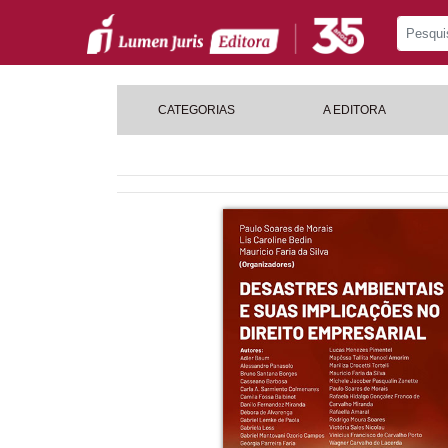
CATEGORIAS
A EDITORA