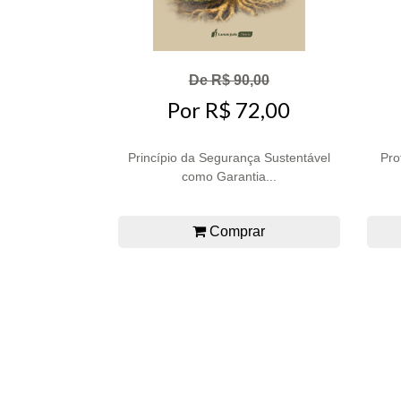
De R$ 90,00
Por R$ 72,00
Princípio da Segurança Sustentável
Pro
como Garantia...
Comprar