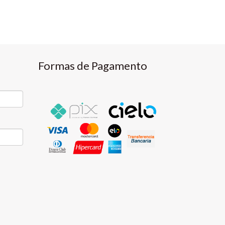
Formas de Pagamento