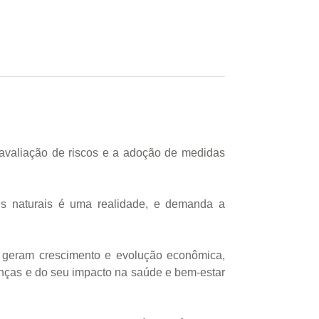
 avaliação de riscos e a adoção de medidas
es naturais é uma realidade, e demanda a
s geram crescimento e evolução econômica,
anças e do seu impacto na saúde e bem-estar