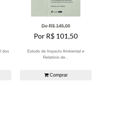
De R$ 145,00
Por R$ 101,50
l dos
Estudo de Impacto Ambiental e
Relatório de...
Comprar