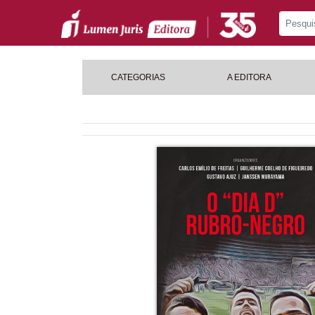
CATEGORIAS
A EDITORA