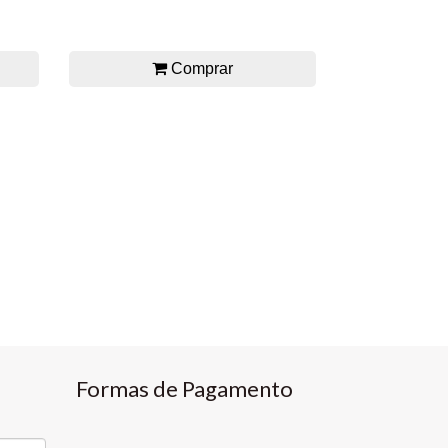
Comprar
Formas de Pagamento