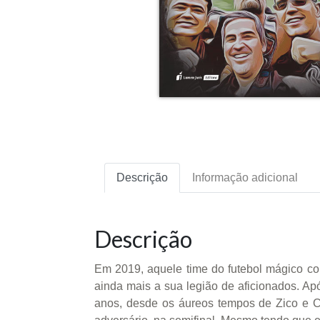
Descrição
Informação adicional
Descrição
Em 2019, aquele time do futebol mágico c
ainda mais a sua legião de aficionados. A
anos, desde os áureos tempos de Zico e Ci