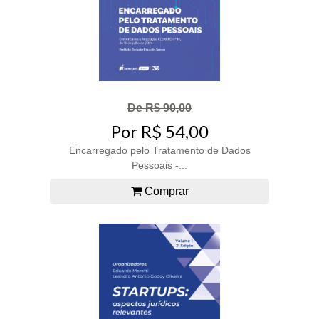
De R$ 90,00
Por R$ 54,00
Encarregado pelo Tratamento de Dados
Pessoais -...
Comprar