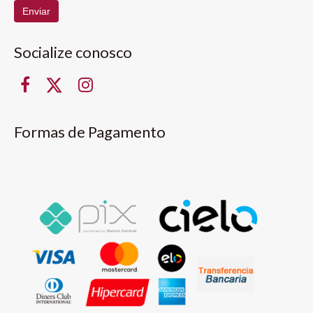
Enviar
Socialize conosco
Formas de Pagamento