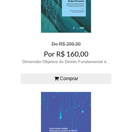
De R$ 200,00
Por R$ 160,00
Dimensão Objetiva do Direito Fundamental à...
Comprar