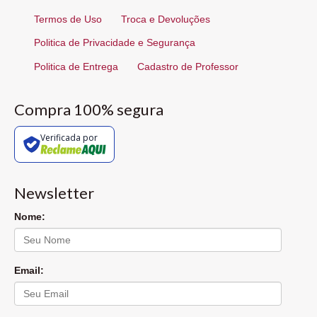
Termos de Uso
Troca e Devoluções
Politica de Privacidade e Segurança
Politica de Entrega
Cadastro de Professor
Compra 100% segura
Verificada por
Newsletter
Nome:
Email: