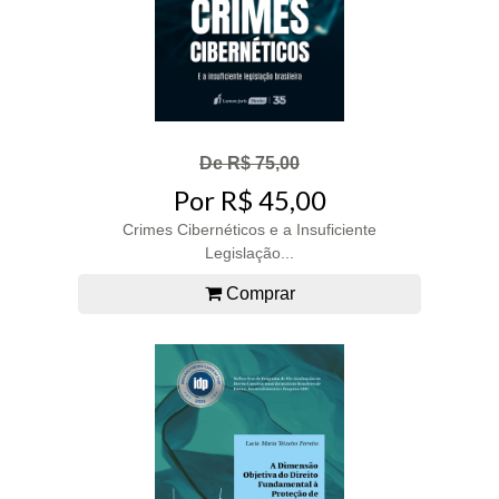
De R$ 75,00
Por R$ 45,00
Crimes Cibernéticos e a Insuficiente
Legislação...
Comprar