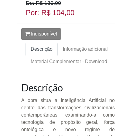
De: R$ 130,00
Por: R$ 104,00
Indisponível
Descrição
Informação adicional
Material Complementar - Download
Descrição
A obra situa a Inteligência Artificial no
centro das transformações civilizacionais
contemporâneas, examinando-a como
tecnologia de propósito geral, força
ontológica e novo regime de