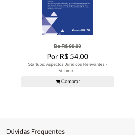
De R$ 90,00
Por R$ 54,00
Startups: Aspectos Jurídicos Relevantes -
Volume...
Comprar
Dúvidas Frequentes