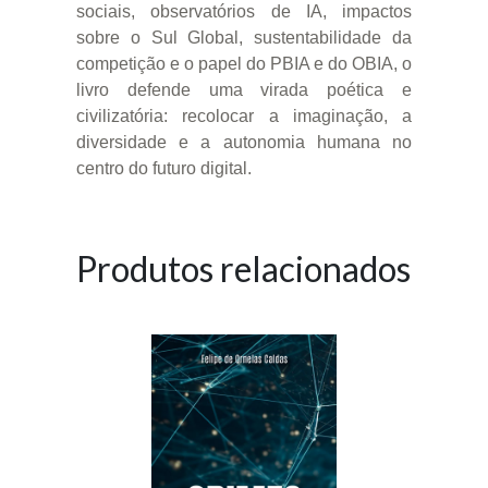
sociais, observatórios de IA, impactos
sobre o Sul Global, sustentabilidade da
competição e o papel do PBIA e do OBIA, o
livro defende uma virada poética e
civilizatória: recolocar a imaginação, a
diversidade e a autonomia humana no
centro do futuro digital.
Produtos relacionados