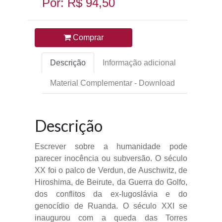
Por: R$ 94,50
Comprar
Descrição
Informação adicional
Material Complementar - Download
Descrição
Escrever sobre a humanidade pode
parecer inocência ou subversão. O século
XX foi o palco de Verdun, de Auschwitz, de
Hiroshima, de Beirute, da Guerra do Golfo,
dos conflitos da ex-Iugoslávia e do
genocídio de Ruanda. O século XXI se
inaugurou com a queda das Torres