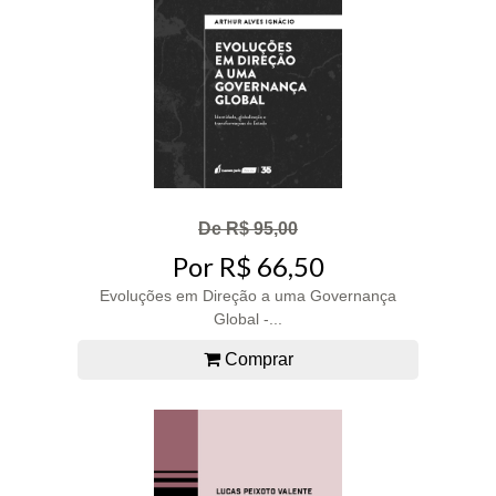
De R$ 95,00
Por R$ 66,50
Evoluções em Direção a uma Governança
Global -...
Comprar