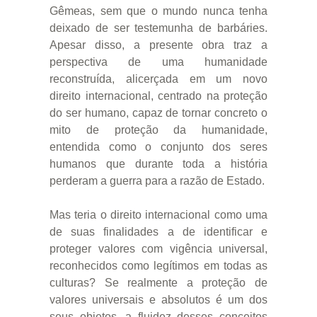
Gêmeas, sem que o mundo nunca tenha
deixado de ser testemunha de barbáries.
Apesar disso, a presente obra traz a
perspectiva de uma humanidade
reconstruída, alicerçada em um novo
direito internacional, centrado na proteção
do ser humano, capaz de tornar concreto o
mito de proteção da humanidade,
entendida como o conjunto dos seres
humanos que durante toda a história
perderam a guerra para a razão de Estado.
Mas teria o direito internacional como uma
de suas finalidades a de identificar e
proteger valores com vigência universal,
reconhecidos como legítimos em todas as
culturas? Se realmente a proteção de
valores universais e absolutos é um dos
seus objetos, a fluidez desses conceitos