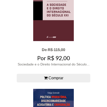
De R$ 115,00
Por R$ 92,00
Sociedade e o Direito Internacional do Século...
Comprar