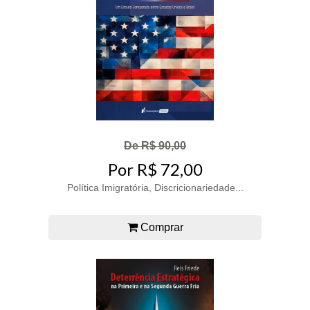
De R$ 90,00
Por R$ 72,00
Política Imigratória, Discricionariedade...
Comprar