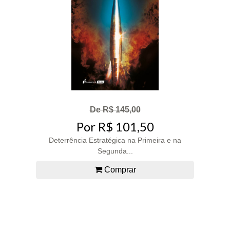
De R$ 145,00
Por R$ 101,50
Deterrência Estratégica na Primeira e na
Segunda...
Comprar