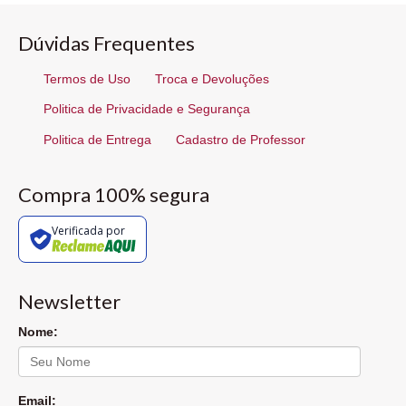
Dúvidas Frequentes
Termos de Uso
Troca e Devoluções
Politica de Privacidade e Segurança
Politica de Entrega
Cadastro de Professor
Compra 100% segura
Verificada por
Newsletter
Nome:
Email: