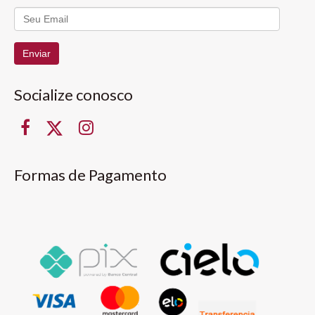
Enviar
Socialize conosco
Formas de Pagamento