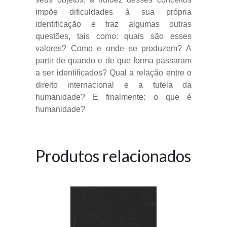
impõe dificuldades á sua própria
identificação e traz algumas outras
questões, tais como: quais são esses
valores? Como e onde se produzem? A
partir de quando e de que forma passaram
a ser identificados? Qual a relação entre o
direito internacional e a tutela da
humanidade? E finalmente: o que é
humanidade?
Produtos relacionados