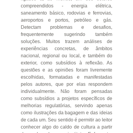
compreendidos - energia elétrica,
saneamento básico, rodovias e ferrovias,
aeroportos e portos, petróleo e gás.
Detectam problemas e desafios,
frequentemente sugerindo também
soluções. Muitos trazem análises de
experiências concretas, de âmbitos
nacional, regional ou local, e também do
exterior, como subsídios à reflexão. As
questões e as opiniões foram livremente
escolhidas, formatadas e manifestadas
pelos autores, que por elas respondem
individualmente. Não foram pensadas
como subsídios a projetos específicos de
melhorias regulatórias, servindo apenas
como ilustrações da bagagem e das ideias
de cada um. Seu sentido é permitir ao leitor
conhecer algo do caldo de cultura a partir