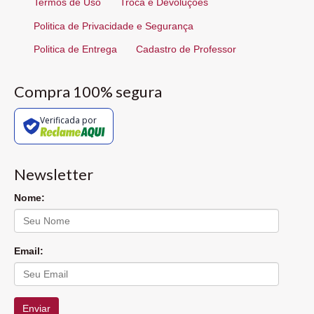
Termos de Uso
Troca e Devoluções
Politica de Privacidade e Segurança
Politica de Entrega
Cadastro de Professor
Compra 100% segura
Verificada por
Newsletter
Nome:
Email:
Enviar