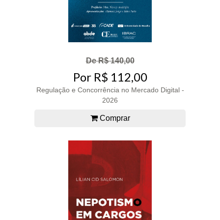
De R$ 140,00
Por R$ 112,00
Regulação e Concorrência no Mercado Digital -
2026
Comprar