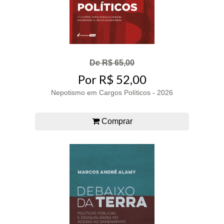
De R$ 65,00
Por R$ 52,00
Nepotismo em Cargos Políticos - 2026
Comprar