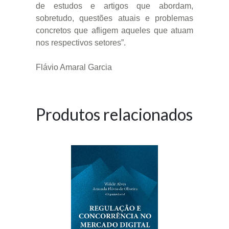
de estudos e artigos que abordam,
sobretudo, questões atuais e problemas
concretos que afligem aqueles que atuam
nos respectivos setores”.
Flávio Amaral Garcia
Produtos relacionados