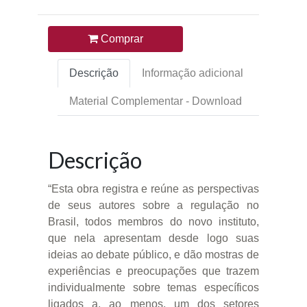
Comprar
Descrição
Informação adicional
Material Complementar - Download
Descrição
“Esta obra registra e reúne as perspectivas
de seus autores sobre a regulação no
Brasil, todos membros do novo instituto,
que nela apresentam desde logo suas
ideias ao debate público, e dão mostras de
experiências e preocupações que trazem
individualmente sobre temas específicos
ligados a, ao menos, um dos setores