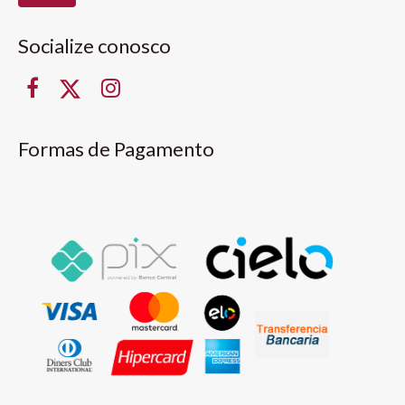
Socialize conosco
Formas de Pagamento