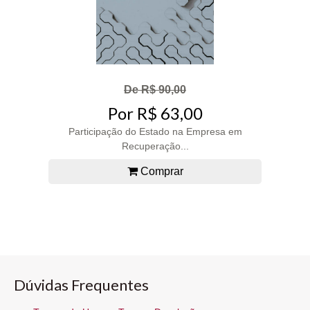
De R$ 90,00
Por R$ 63,00
Participação do Estado na Empresa em
Recuperação...
Comprar
Dúvidas Frequentes