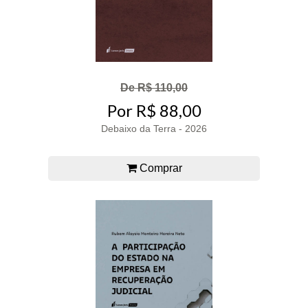
De R$ 110,00
Por R$ 88,00
Debaixo da Terra - 2026
Comprar