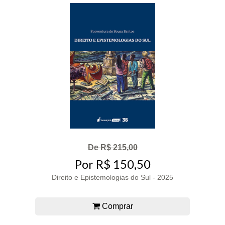
De R$ 215,00
Por R$ 150,50
Direito e Epistemologias do Sul - 2025
Comprar