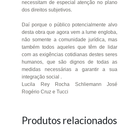
necessitam de especial atenção no plano
dos direitos subjetivos.
Daí porque o público potencialmente alvo
desta obra que agora vem a lume engloba,
não somente a comunidade jurídica, mas
também todos aqueles que têm de lidar
com as exigências cotidianas destes seres
humanos, que são dignos de todas as
medidas necessárias a garantir a sua
integração social .
Lucila Rey Rocha Schliemann José
Rogério Cruz e Tucci
Produtos relacionados