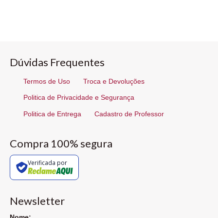
Dúvidas Frequentes
Termos de Uso
Troca e Devoluções
Politica de Privacidade e Segurança
Politica de Entrega
Cadastro de Professor
Compra 100% segura
Verificada por
Newsletter
Nome: