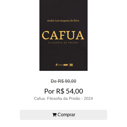
De R$ 90,00
Por R$ 54,00
Cafua: Filosofia da Prisão - 2024
Comprar