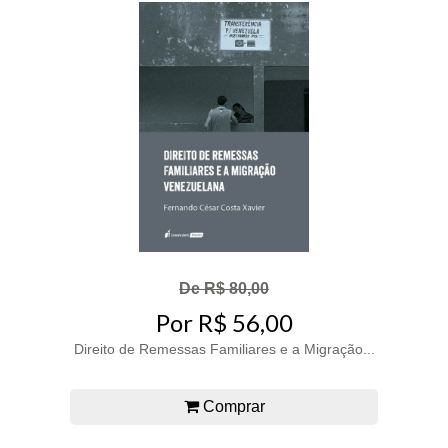
De R$ 80,00
Por R$ 56,00
Direito de Remessas Familiares e a Migração...
Comprar