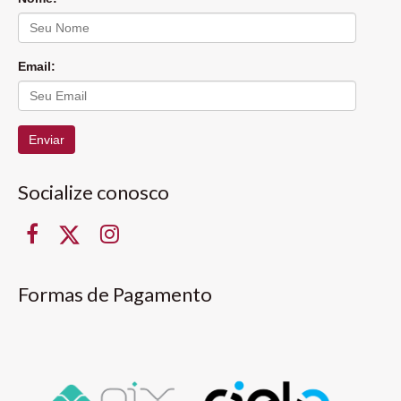
Email:
Enviar
Socialize conosco
Formas de Pagamento