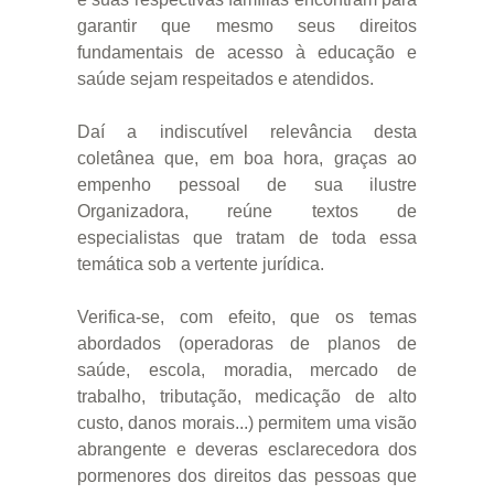
garantir que mesmo seus direitos
fundamentais de acesso à educação e
saúde sejam respeitados e atendidos.
Daí a indiscutível relevância desta
coletânea que, em boa hora, graças ao
empenho pessoal de sua ilustre
Organizadora, reúne textos de
especialistas que tratam de toda essa
temática sob a vertente jurídica.
Verifica-se, com efeito, que os temas
abordados (operadoras de planos de
saúde, escola, moradia, mercado de
trabalho, tributação, medicação de alto
custo, danos morais...) permitem uma visão
abrangente e deveras esclarecedora dos
pormenores dos direitos das pessoas que