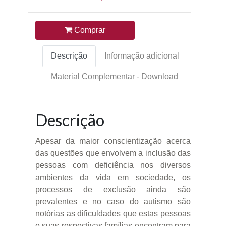
Comprar
Descrição
Informação adicional
Material Complementar - Download
Descrição
Apesar da maior conscientização acerca
das questões que envolvem a inclusão das
pessoas com deficiência nos diversos
ambientes da vida em sociedade, os
processos de exclusão ainda são
prevalentes e no caso do autismo são
notórias as dificuldades que estas pessoas
e suas respectivas famílias encontram para