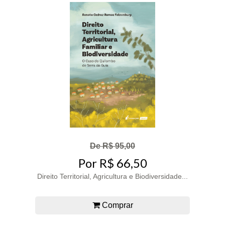
De R$ 95,00
Por R$ 66,50
Direito Territorial, Agricultura e Biodiversidade...
Comprar