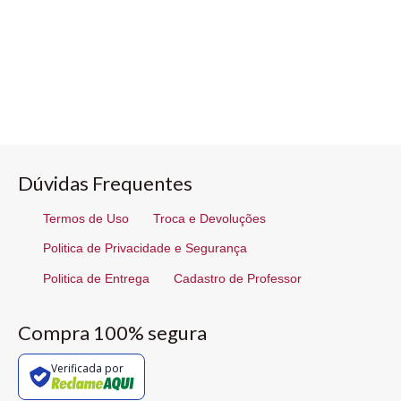
Dúvidas Frequentes
Termos de Uso
Troca e Devoluções
Politica de Privacidade e Segurança
Politica de Entrega
Cadastro de Professor
Compra 100% segura
Verificada por