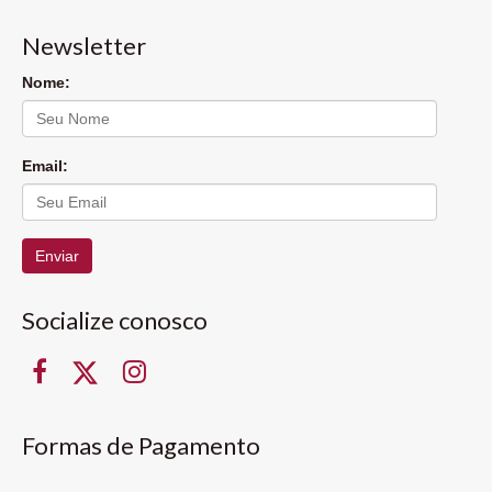
Newsletter
Nome:
Email:
Enviar
Socialize conosco
Formas de Pagamento