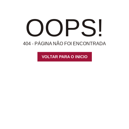
OOPS!
404 - PÁGINA NÃO FOI ENCONTRADA
VOLTAR PARA O INICIO